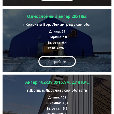
Однослойный ангар 29х18м.
г.Красный Бор, Ленинградская обл.
Длина: 29
Ширина: 18
Высота: 9,4
17.01.2026 г.
Подробнее
Ангар 102х39,3х15,9м. для КРС
г.Шопша, Ярославская область
Длина: 102
Ширина: 39,3
Высота: 15,9