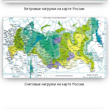
Ветровые нагрузки на карте России.
Снеговые нагрузки на карте России.