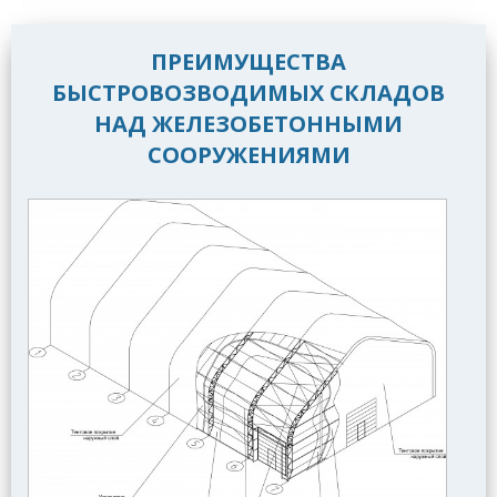
ПРЕИМУЩЕСТВА
БЫСТРОВОЗВОДИМЫХ СКЛАДОВ
НАД ЖЕЛЕЗОБЕТОННЫМИ
СООРУЖЕНИЯМИ