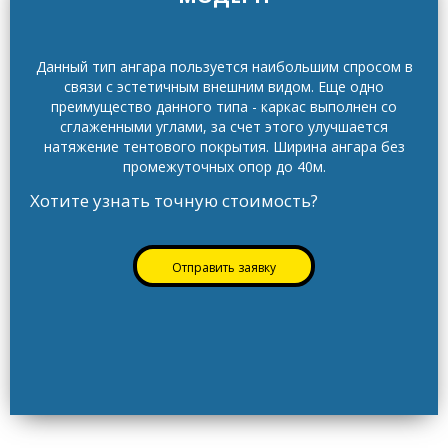
Данный тип ангара пользуется наибольшим спросом в
связи с эстетичным внешним видом.
Еще одно
преимущество данного типа - каркас выполнен со
сглаженными углами, за счет этого улучшается
натяжение тентового покрытия.
Ширина ангара без
промежуточных опор до 40м.
Хотите узнать точную стоимость?
Отправить заявку