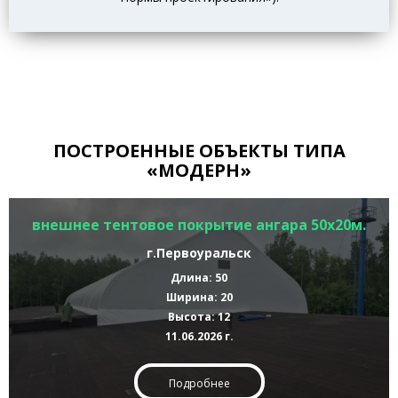
ПОСТРОЕННЫЕ ОБЪЕКТЫ ТИПА
«МОДЕРН»
внешнее тентовое покрытие ангара 50х20м.
г.Первоуральск
Длина: 50
Ширина: 20
Высота: 12
11.06.2026 г.
Подробнее