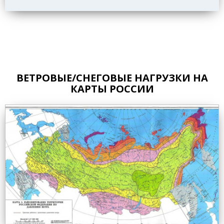
ВЕТРОВЫЕ/СНЕГОВЫЕ НАГРУЗКИ НА
КАРТЫ РОССИИ