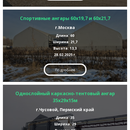
Спортивные ангары 60х19,7 и 60х21,7
г.Москва
Длина: 60
Ширина: 21,7
Высота: 13,3
28.02.2025 г.
Подробнее
Однослойный каркасно-тентовый ангар
35х29х15м
г.Чусовой, Пермский край
Длина: 35
Ширина: 29