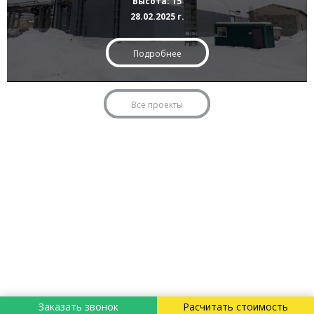
Высота: 15
28.02.2025 г.
Подробнее
Все проекты
Заказать звонок
Расчитать стоимость