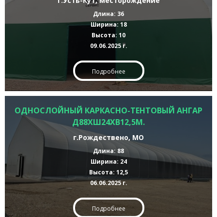
г.Усть-Кут, месторождение
Длина: 36
Ширина: 18
Высота: 10
09.06.2025 г.
Подробнее
ОДНОСЛОЙНЫЙ КАРКАСНО-ТЕНТОВЫЙ АНГАР
Д88ХШ24ХВ12,5М.
г.Рождествено, МО
Длина: 88
Ширина: 24
Высота: 12,5
06.06.2025 г.
Подробнее