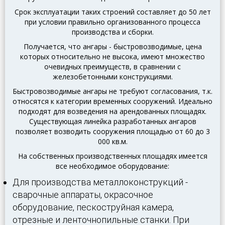
Срок эксплуатации таких строений составляет до 50 лет
при условии правильно организованного процесса
производства и сборки.
Получается, что ангары - быстровозводимые, цена
которых относительно не высока, имеют множество
очевидных преимуществ, в сравнении с
железобетонными конструкциями.
Быстровозводимые ангары не требуют согласования, т.к.
относятся к категории временных сооружений.
Идеально
подходят для возведения на арендованных площадях.
Существующая линейка разработанных ангаров
позволяет возводить сооружения площадью от 60 до 3
000 кв.м.
На собственных производственных площадях имеется
все необходимое оборудование:
Для производства металлоконструкций -
сварочные аппараты, окрасочное
оборудование, пескоструйная камера,
отрезные и ленточнопильные станки.
При