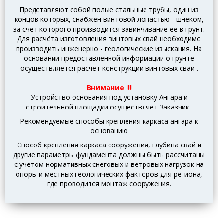
Представляют собой полые стальные трубы, один из
концов которых, снабжен винтовой лопастью - шнеком,
за счет которого производится завинчивание ее в грунт.
Для расчёта изготовления винтовых свай необходимо
производить инженерно - геологические изыскания.
На
основании предоставленной информации о грунте
осуществляется расчёт конструкции винтовых сваи
.
Внимание !!!
Устройство основания под установку Ангара и
строительной площадки осуществляет Заказчик
.
Рекомендуемые способы крепления каркаса ангара к
основанию
Способ крепления каркаса сооружения, глубина свай и
другие параметры фундамента должны быть рассчитаны
с учетом нормативных снеговых и ветровых нагрузок на
опоры и местных геологических факторов для региона,
где проводится монтаж сооружения.