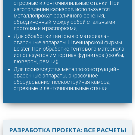
отрезные и ленточнопильные станки.
При
изготовлении каркасов используется
металлопрокат различного сечения,
объединенный между собой стальными
прогонами и распорками;
Для обработки тентового материала -
сварочные аппараты Швейцарской фирмы
Leister.
При обработке тентового материала
используется импортная фурнитура (скобы,
люверсы, ремни);
Для производства металлоконструкций -
сварочные аппараты, окрасочное
оборудование, пескоструйная камера,
отрезные и ленточнопильные станки.
РАЗРАБОТКА ПРОЕКТА: ВСЕ РАСЧЕТЫ