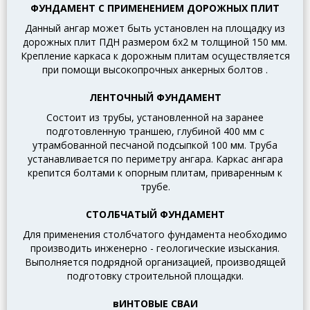
ФУНДАМЕНТ С ПРИМЕНЕНИЕМ ДОРОЖНЫХ ПЛИТ
Данный ангар может быть установлен на площадку из
дорожных плит ПДН размером
6x2 м толщиной 150 мм.
Крепление каркаса к дорожным плитам осуществляется
при помощи высокопрочных анкерных болтов
.
ЛЕНТОЧНЫЙ ФУНДАМЕНТ
Состоит из трубы, установленной на заранее
подготовленную траншею, глубиной 400 мм с
утрамбованной песчаной подсыпкой 100 мм.
Труба
устанавливается по периметру ангара.
Каркас ангара
крепится болтами к опорным плитам, приваренным к
трубе.
СТОЛБЧАТЫЙ ФУНДАМЕНТ
Для применения столбчатого фундамента необходимо
производить инженерно - геологические изыскания.
Выполняется подрядной организацией, производящей
подготовку строительной площадки.
вИНТОВЫЕ СВАИ