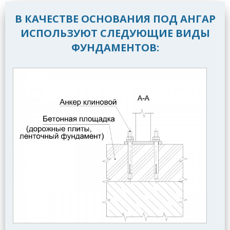
В КАЧЕСТВЕ ОСНОВАНИЯ ПОД АНГАР
ИСПОЛЬЗУЮТ СЛЕДУЮЩИЕ ВИДЫ
ФУНДАМЕНТОВ: