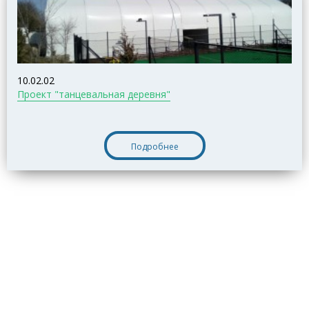
10.02.02
Проект "танцевальная деревня"
Подробнее