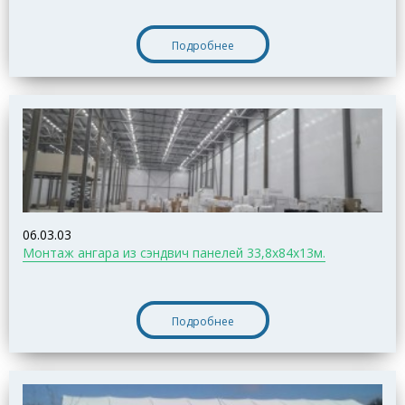
Подробнее
06.03.03
Монтаж ангара из сэндвич панелей 33,8х84х13м.
Подробнее