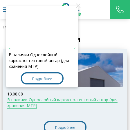
Главная
>
Новости
НОВОСТИ
В наличии Однослойный
каркасно-тентовый ангар (для
хранения МТР)
Подробнее
13.08.08
В наличии Однослойный каркасно-тентовый ангар (для
хранения МТР)
Подробнее