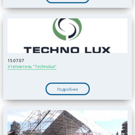
15.07.07
Утеплитель “Technolux”
Подробнее