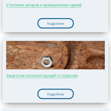
Утепление ангаров и промышленных зданий
Подробнее
Защита металлоконструкций от коррозии
Подробнее