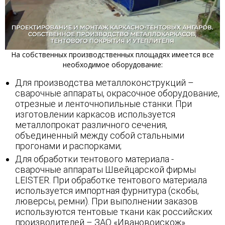
На собственных производственных площадях имеется все
необходимое оборудование:
Для производства металлоконструкций –
сварочные аппараты, окрасочное оборудование,
отрезные и ленточнопильные станки. При
изготовлении каркасов используется
металлопрокат различного сечения,
объединенный между собой стальными
прогонами и распорками;
Для обработки тентового материала -
сварочные аппараты Швейцарской фирмы
LEISTER. При обработке тентового материала
используется импортная фурнитура (скобы,
люверсы, ремни). При выполнении заказов
используются тентовые ткани как российских
производителей – ЗАО «Ивановоискож»