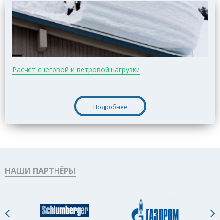
Расчет снеговой и ветровой нагрузки
Подробнее
НАШИ ПАРТНЁРЫ