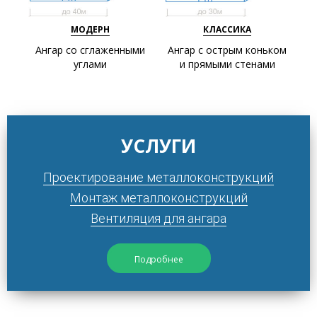
МОДЕРН
КЛАССИКА
Ангар со сглаженными
Ангар с острым коньком
углами
и прямыми стенами
УСЛУГИ
Проектирование металлоконструкций
Монтаж металлоконструкций
Вентиляция для ангара
Подробнее