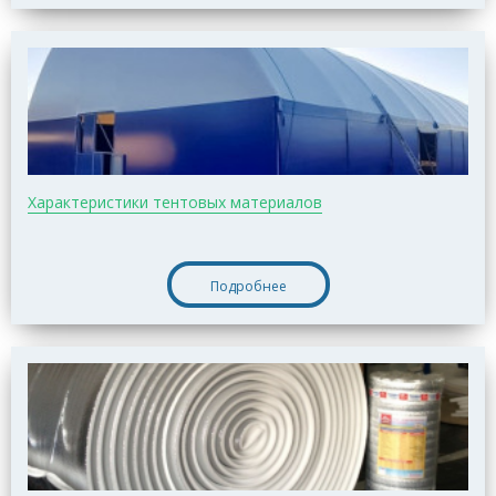
Характеристики тентовых материалов
Подробнее