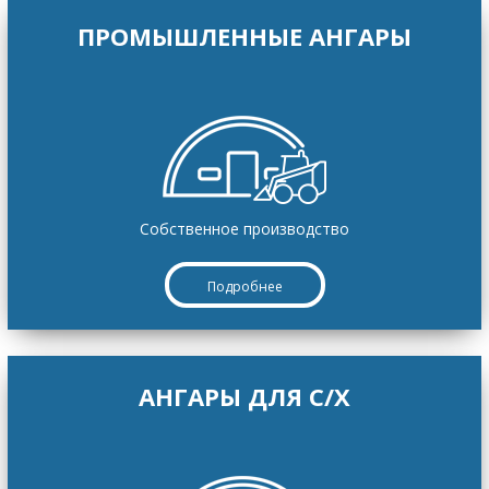
ПРОМЫШЛЕННЫЕ АНГАРЫ
Собственное производство
Подробнее
АНГАРЫ ДЛЯ C/Х