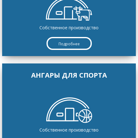
Собственное производство
Подробнее
АНГАРЫ ДЛЯ СПОРТА
Собственное производство