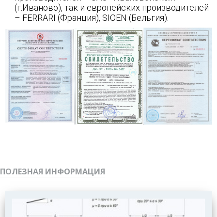
(г.Иваново), так и европейских производителей
– FERRARI (Франция), SIOEN (Бельгия).
ПОЛЕЗНАЯ ИНФОРМАЦИЯ