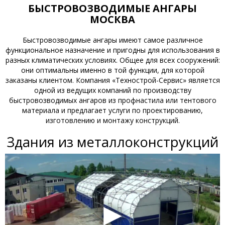
БЫСТРОВОЗВОДИМЫЕ АНГАРЫ
МОСКВА
Быстровозводимые ангары имеют самое различное
функциональное назначение и пригодны для использования в
разных климатических условиях. Общее для всех сооружений:
они оптимальны именно в той функции, для которой
заказаны клиентом. Компания «Технострой-Сервис» является
одной из ведущих компаний по производству
быстровозводимых ангаров из профнастила или тентового
материала и предлагает услуги по проектированию,
изготовлению и монтажу конструкций.
Здания из металлоконструкций