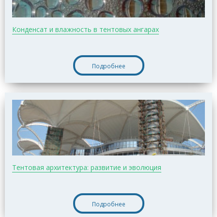
Конденсат и влажность в тентовых ангарах
Подробнее
Тентовая архитектура: развитие и эволюция
Подробнее