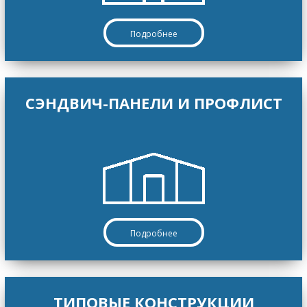
Подробнее
CЭНДВИЧ-ПАНЕЛИ И ПРОФЛИСТ
Подробнее
ТИПОВЫЕ КОНСТРУКЦИИ