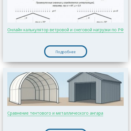
Онлайн калькулятор ветровой и снеговой нагрузки по РФ
Подробнее
Сравнение тентового и металлического ангара