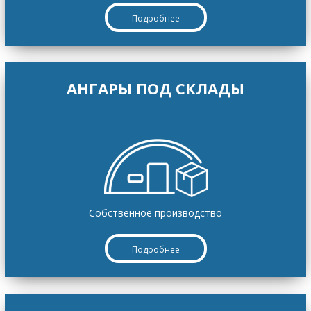
Подробнее
АНГАРЫ ПОД СКЛАДЫ
Собственное производство
Подробнее