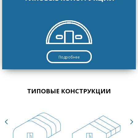
Подробнее
ТИПОВЫЕ КОНСТРУКЦИИ