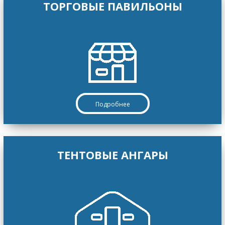
ТОРГОВЫЕ ПАВИЛЬОНЫ
Подробнее
ТЕНТОВЫЕ АНГАРЫ