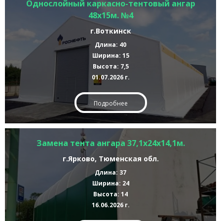
Однослойный каркасно-тентовый ангар
48х15м. №4
г.Воткинск
Длина: 40
Ширина: 15
Высота: 7,5
01.07.2026 г.
Подробнее
Замена тента ангара 37,1х24х14,1м.
г.Ярково, Тюменская обл.
Длина: 37
Ширина: 24
Высота: 14
16.06.2026 г.