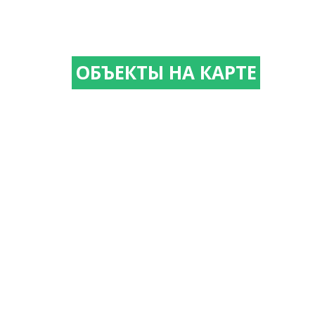
ОБЪЕКТЫ НА КАРТЕ