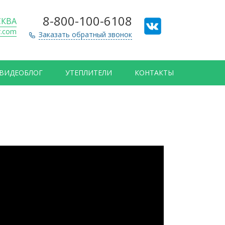
8-800-100-6108
КВА
r.com
Заказать обратный звонок
ВИДЕОБЛОГ
УТЕПЛИТЕЛИ
КОНТАКТЫ