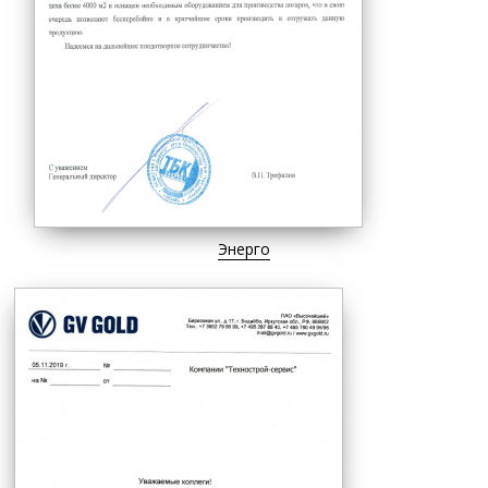
Энерго