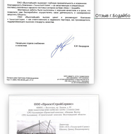
Отзыв г.Бодайбо