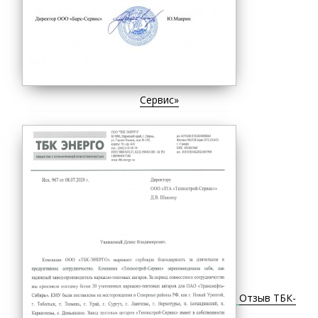
Сервис»
Отзыв ТБК-