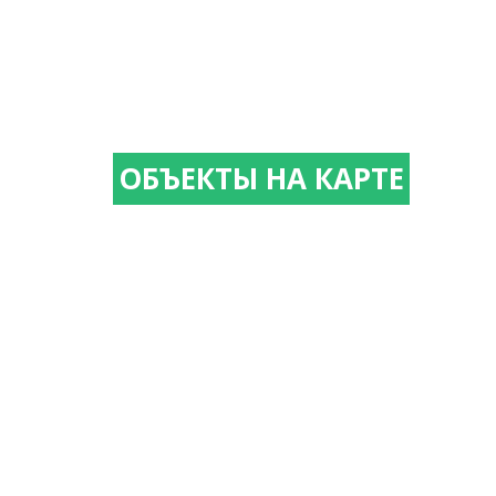
ОБЪЕКТЫ НА КАРТЕ