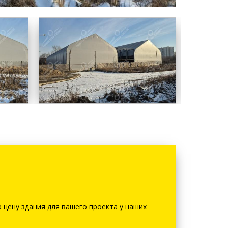
 цену здания для вашего проекта у наших