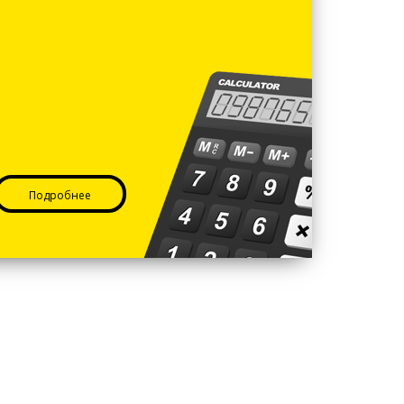
Подробнее