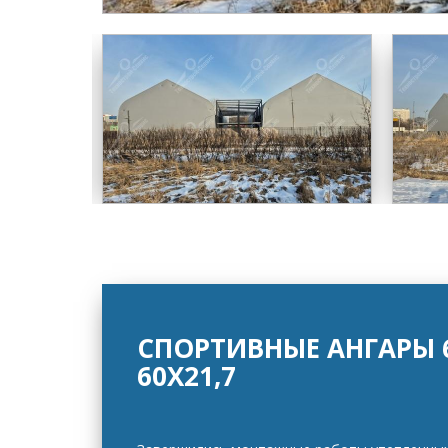
СПОРТИВНЫЕ АНГАРЫ 6
60Х21,7