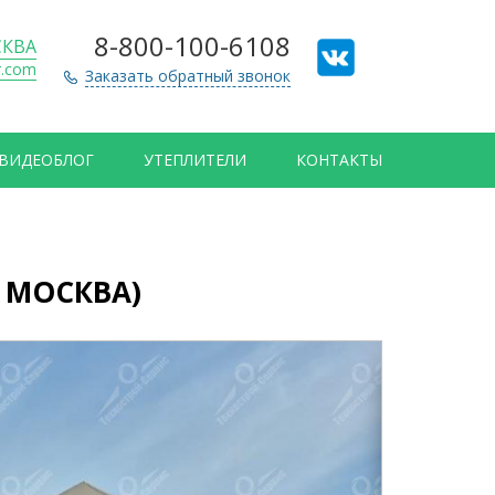
8-800-100-6108
КВА
r.com
Заказать обратный звонок
ВИДЕОБЛОГ
УТЕПЛИТЕЛИ
КОНТАКТЫ
. МОСКВА)