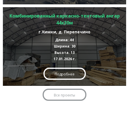
Комбинированный каркасно-тентовый ангар
44х30м
г.Химки, д. Перепечино
Длина: 44
Ширина: 30
Высота: 13
17.01.2026 г.
Подробнее
Все проекты