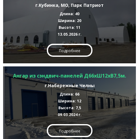
г.Кубинка, МО, Парк Патриот
Длина: 40
Ширина: 20
Высота: 11
13.05.2026 г.
Подробнее
Ангар из сэндвич-панелей Д66хШ12хВ7,5м.
г.Набережные Челны
Длина: 66
Ширина: 12
Высота: 7,5
09.03.2024 г.
Подробнее