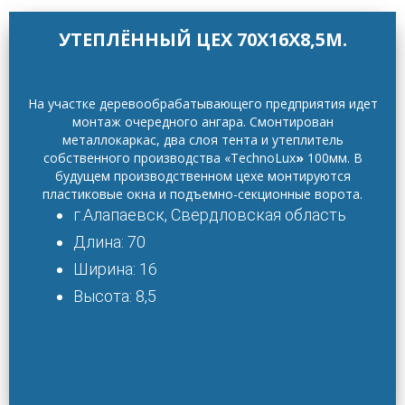
УТЕПЛЁННЫЙ ЦЕХ 70Х16Х8,5М.
На участке деревообрабатывающего предприятия идет
монтаж очередного ангара. Смонтирован
металлокаркас, два слоя тента и утеплитель
собственного производства «TechnoLux
»
100мм. В
будущем производственном цехе монтируются
пластиковые окна и подъемно-секционные ворота.
г.Алапаевск, Свердловская область
Длина: 70
Ширина: 16
Высота: 8,5