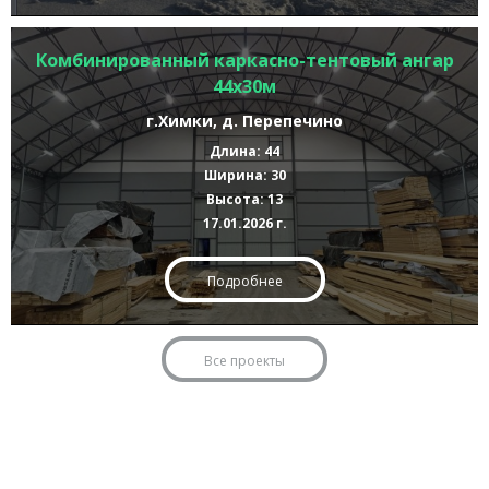
Комбинированный каркасно-тентовый ангар
44х30м
г.Химки, д. Перепечино
Длина: 44
Ширина: 30
Высота: 13
17.01.2026 г.
Подробнее
Все проекты