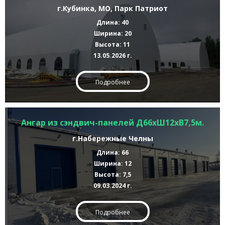
г.Кубинка, МО, Парк Патриот
Длина: 40
Ширина: 20
Высота: 11
13.05.2026 г.
Подробнее
Ангар из сэндвич-панелей Д66хШ12хВ7,5м.
г.Набережные Челны
Длина: 66
Ширина: 12
Высота: 7,5
09.03.2024 г.
Подробнее