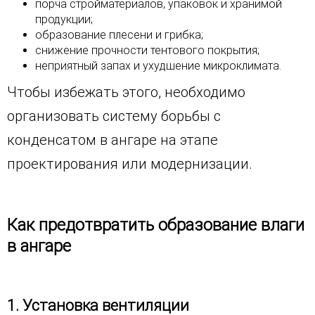
порча стройматериалов, упаковок и хранимой
продукции;
образование плесени и грибка;
снижение прочности тентового покрытия;
неприятный запах и ухудшение микроклимата.
Чтобы избежать этого, необходимо
организовать систему борьбы с
конденсатом в ангаре на этапе
проектирования или модернизации.
Как предотвратить образование влаги
в ангаре
1. Установка вентиляции