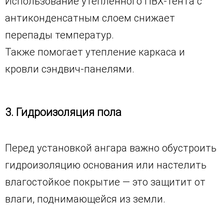
Использование утеплённого ПВХ-тента с
антиконденсатным слоем снижает
перепады температур.
Также помогает утепление каркаса и
кровли сэндвич-панелями.
3. Гидроизоляция пола
Перед установкой ангара важно обустроить
гидроизоляцию основания или настелить
влагостойкое покрытие — это защитит от
влаги, поднимающейся из земли.