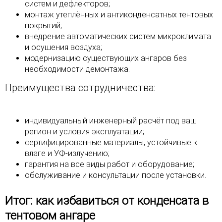
систем и дефлекторов;
монтаж утеплённых и антиконденсатных тентовых
покрытий;
внедрение автоматических систем микроклимата
и осушения воздуха;
модернизацию существующих ангаров без
необходимости демонтажа.
Преимущества сотрудничества:
индивидуальный инженерный расчёт под ваш
регион и условия эксплуатации;
сертифицированные материалы, устойчивые к
влаге и УФ-излучению;
гарантия на все виды работ и оборудование;
обслуживание и консультации после установки.
Итог: как избавиться от конденсата в
тентовом ангаре