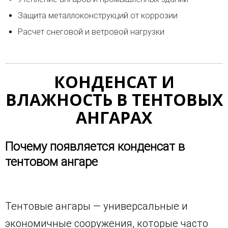
Защита металлоконструкций от коррозии
Расчет снеговой и ветровой нагрузки
КОНДЕНСАТ И
ВЛАЖНОСТЬ В ТЕНТОВЫХ
АНГАРАХ
Почему появляется конденсат в
тентовом ангаре
Тентовые ангары — универсальные и
экономичные сооружения, которые часто