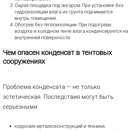
Сырая площадка под ангаром. При установке без
гидроизоляции влага из грунта поднимается
внутрь помещения.
Обогрев без теплоизоляции. При подогреве
воздуха и холодном тенте влага конденсируется на
внутренней поверхности.
Чем опасен конденсат в тентовых
сооружениях
Проблема конденсата — не только
эстетическая. Последствия могут быть
серьёзными:
коррозия металлоконструкций и техники;