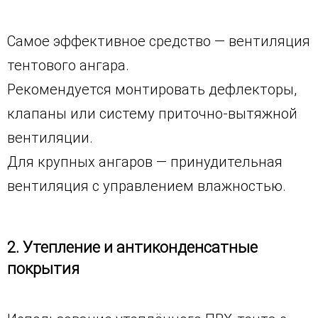
Самое эффективное средство — вентиляция
тентового ангара.
Рекомендуется монтировать дефлекторы,
клапаны или систему приточно-вытяжной
вентиляции.
Для крупных ангаров — принудительная
вентиляция с управлением влажностью.
2. Утепление и антиконденсатные
покрытия