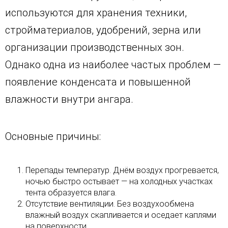
используются для хранения техники,
стройматериалов, удобрений, зерна или
организации производственных зон.
Однако одна из наиболее частых проблем —
появление конденсата и повышенной
влажности внутри ангара.
Основные причины:
Перепады температур. Днём воздух прогревается,
ночью быстро остывает — на холодных участках
тента образуется влага.
Отсутствие вентиляции. Без воздухообмена
влажный воздух скапливается и оседает каплями
на поверхности.