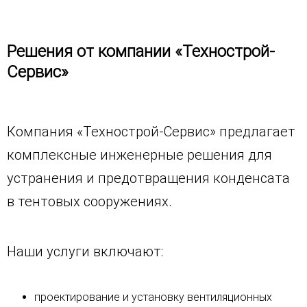
Решения от компании «Технострой-
Сервис»
Компания «Технострой-Сервис» предлагает
комплексные инженерные решения для
устранения и предотвращения конденсата
в тентовых сооружениях.
Наши услуги включают:
проектирование и установку вентиляционных