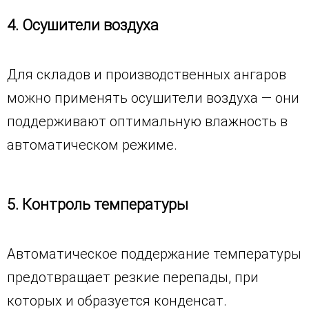
4. Осушители воздуха
Для складов и производственных ангаров
можно применять осушители воздуха — они
поддерживают оптимальную влажность в
автоматическом режиме.
5. Контроль температуры
Автоматическое поддержание температуры
предотвращает резкие перепады, при
которых и образуется конденсат.