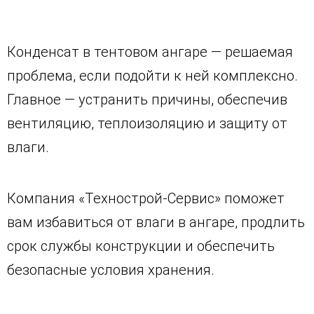
Конденсат в тентовом ангаре — решаемая
проблема, если подойти к ней комплексно.
Главное — устранить причины, обеспечив
вентиляцию, теплоизоляцию и защиту от
влаги.
Компания «Технострой-Сервис» поможет
вам избавиться от влаги в ангаре, продлить
срок службы конструкции и обеспечить
безопасные условия хранения.