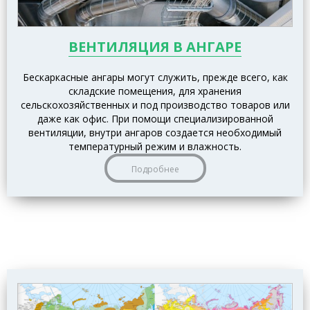
ВЕНТИЛЯЦИЯ В АНГАРЕ
Бескаркасные ангары могут служить, прежде всего, как
складские помещения, для хранения
сельскохозяйственных и под производство товаров или
даже как офис. При помощи специализированной
вентиляции, внутри ангаров создается необходимый
температурный режим и влажность.
Подробнее