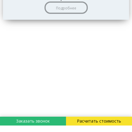
Подробнее
Заказать звонок
Расчитать стоимость