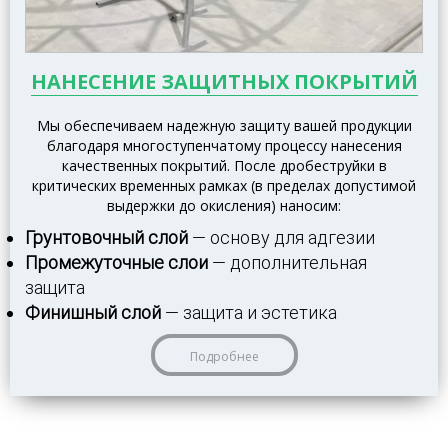
НАНЕСЕНИЕ ЗАЩИТНЫХ ПОКРЫТИЙ
Мы обеспечиваем надежную защиту вашей продукции
благодаря многоступенчатому процессу нанесения
качественных покрытий. После дробеструйки в
критических временных рамках (в пределах допустимой
выдержки до окисления) наносим:
Грунтовочный слой
— основу для адгезии
Промежуточные слои
— дополнительная
защита
Финишный слой
— защита и эстетика
Подробнее