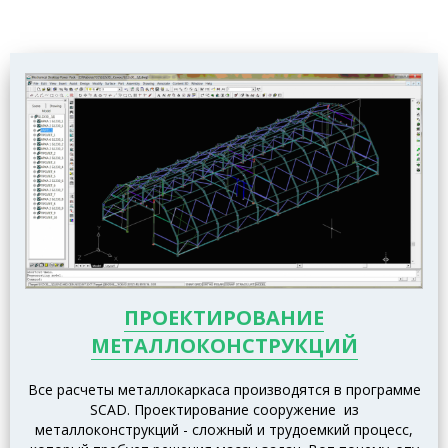
ПРОЕКТИРОВАНИЕ
МЕТАЛЛОКОНСТРУКЦИЙ
Все расчеты металлокаркаса производятся в программе
SCAD.
Проектирование сооружение из
металлоконструкций - сложный и трудоемкий процесс,