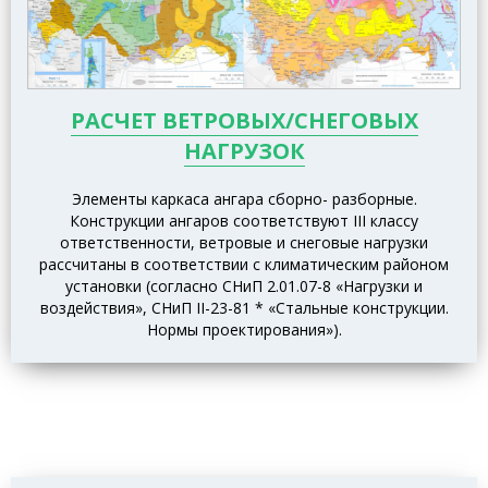
РАСЧЕТ ВЕТРОВЫХ/СНЕГОВЫХ
НАГРУЗОК
Элементы каркаса ангара сборно- разборные.
Конструкции ангаров соответствуют III классу
ответственности, ветровые и снеговые нагрузки
рассчитаны в соответствии с климатическим районом
установки (согласно СНиП 2.01.07-8 «Нагрузки и
воздействия», СНиП II-23-81 * «Стальные конструкции.
Нормы проектирования»).