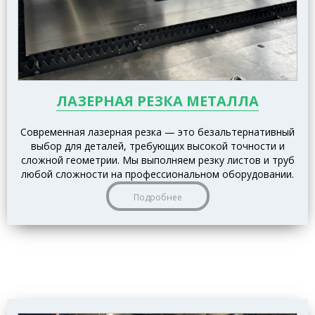
ЛАЗЕРНАЯ РЕЗКА МЕТАЛЛА
Современная лазерная резка — это безальтернативный
выбор для деталей, требующих высокой точности и
сложной геометрии. Мы выполняем резку листов и труб
любой сложности на профессиональном оборудовании.
Подробнее