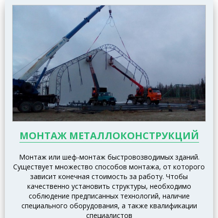
МОНТАЖ МЕТАЛЛОКОНСТРУКЦИЙ
Монтаж или шеф-монтаж быстровозводимых зданий.
Существует множество способов монтажа, от которого
зависит конечная стоимость за работу. Чтобы
качественно установить структуры, необходимо
соблюдение предписанных технологий, наличие
специального оборудования, а также квалификации
специалистов