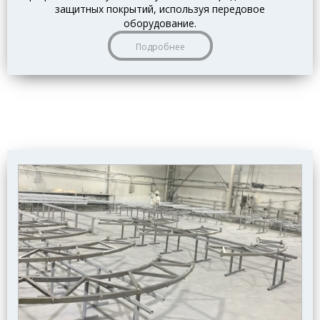
защитных покрытий, используя передовое
оборудование.
Подробнее