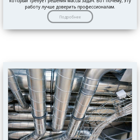
который требует решения массы задач. Вот почему, эту
работу лучше доверить профессионалам.
Подробнее