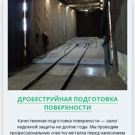
ДРОБЕСТРУЙНАЯ ПОДГОТОВКА
ПОВЕРХНОСТИ
Качественная подготовка поверхности — залог
надежной защиты на долгие годы. Мы проводим
профессиональную очистку металла перед нанесением