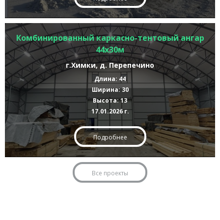
Комбинированный каркасно-тентовый ангар
44х30м
г.Химки, д. Перепечино
Длина: 44
Ширина: 30
Высота: 13
17.01.2026 г.
Подробнее
Все проекты