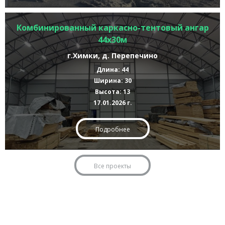
Комбинированный каркасно-тентовый ангар
44х30м
г.Химки, д. Перепечино
Длина: 44
Ширина: 30
Высота: 13
17.01.2026 г.
Подробнее
Все проекты