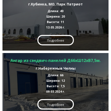
г.Кубинка, МО, Парк Патриот
Длина: 40
Ширина: 20
Высота: 11
13.05.2026 г.
Подробнее
Ангар из сэндвич-панелей Д66хШ12хВ7,5м.
г.Набережные Челны
Длина: 66
Ширина: 12
Высота: 7,5
09.03.2024 г.
Подробнее