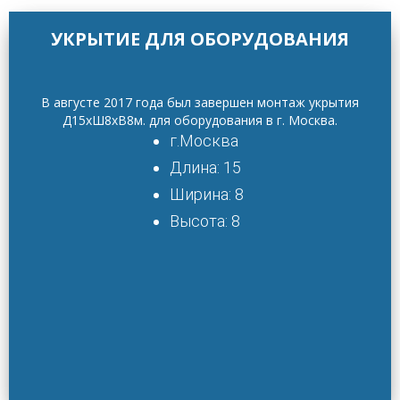
УКРЫТИЕ ДЛЯ ОБОРУДОВАНИЯ
В августе 2017 года был завершен монтаж укрытия
Д15хШ8хВ8м. для оборудования в г. Москва.
г.Москва
Длина: 15
Ширина: 8
Высота: 8