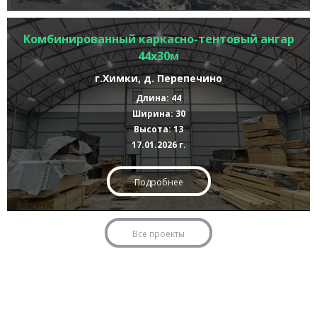
Комбинированный каркасно-тентовый ангар
44х30м
г.Химки, д. Перепечино
Длина: 44
Ширина: 30
Высота: 13
17.01.2026 г.
Подробнее
Все проекты