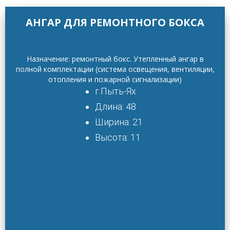
АНГАР ДЛЯ РЕМОНТНОГО БОКСА
Назначение: ремонтный бокс.
Утепленный ангар в
полной комплектации (система освещения, вентиляции,
отопления и пожарной сигнализации)
г.Пыть-Ях
Длина: 48
Ширина: 21
Высота: 11