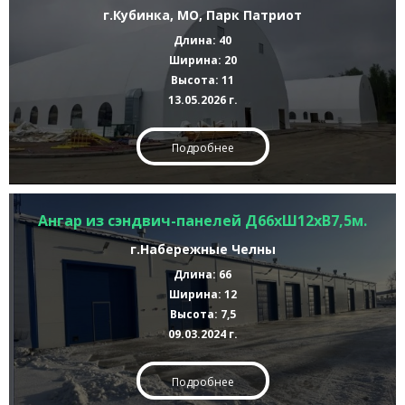
г.Кубинка, МО, Парк Патриот
Длина: 40
Ширина: 20
Высота: 11
13.05.2026 г.
Подробнее
Ангар из сэндвич-панелей Д66хШ12хВ7,5м.
г.Набережные Челны
Длина: 66
Ширина: 12
Высота: 7,5
09.03.2024 г.
Подробнее