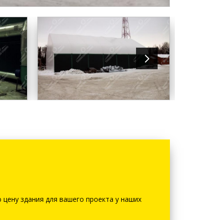
 цену здания для вашего проекта у наших