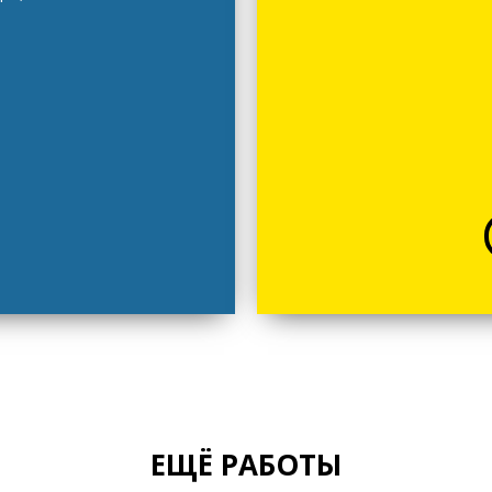
ЕЩЁ РАБОТЫ