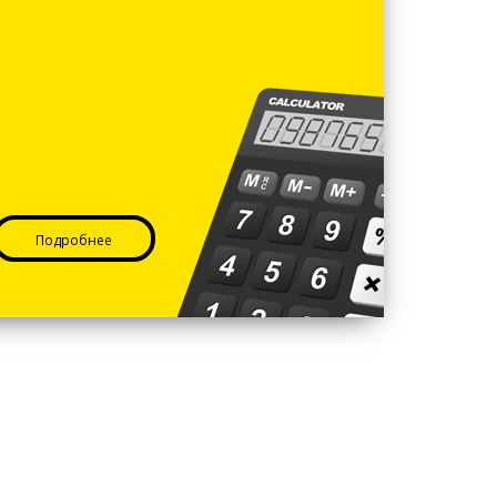
Подробнее