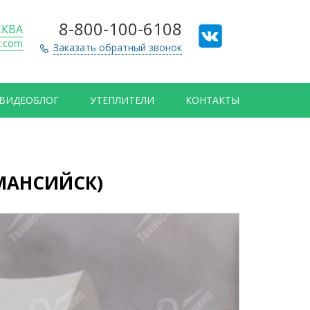
8-800-100-6108
КВА
r.com
Заказать обратный звонок
ВИДЕОБЛОГ
УТЕПЛИТЕЛИ
КОНТАКТЫ
-МАНСИЙСК)