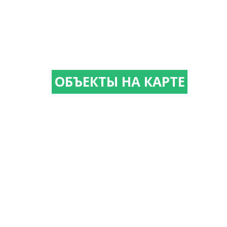
ОБЪЕКТЫ НА КАРТЕ