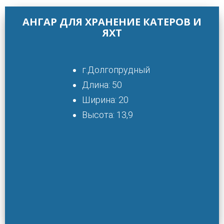
АНГАР ДЛЯ ХРАНЕНИЕ КАТЕРОВ И
ЯХТ
г.Долгопрудный
Длина: 50
Ширина: 20
Высота: 13,9