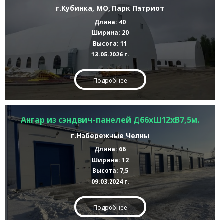
г.Кубинка, МО, Парк Патриот
Длина: 40
Ширина: 20
Высота: 11
13.05.2026 г.
Подробнее
Ангар из сэндвич-панелей Д66хШ12хВ7,5м.
г.Набережные Челны
Длина: 66
Ширина: 12
Высота: 7,5
09.03.2024 г.
Подробнее