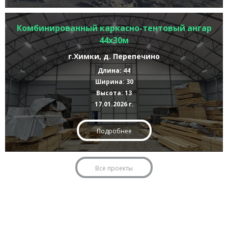
Комбинированный каркасно-тентовый ангар
44х30м
г.Химки, д. Перепечино
Длина: 44
Ширина: 30
Высота: 13
17.01.2026 г.
Подробнее
Все проекты