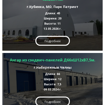
г.Кубинка, МО, Парк Патриот
Длина: 40
Ширина: 20
Высота: 11
13.05.2026 г.
Подробнее
Ангар из сэндвич-панелей Д66хШ12хВ7,5м.
г.Набережные Челны
Длина: 66
Ширина: 12
Высота: 7,5
09.03.2024 г.
Подробнее