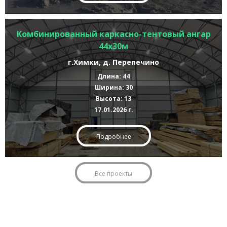
Комбинированный каркасно-тентовый ангар
44х30м
г.Химки, д. Перепечино
Длина: 44
Ширина: 30
Высота: 13
17.01.2026 г.
Подробнее
Все проекты