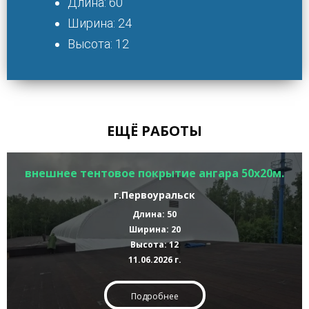
Длина: 60
Ширина: 24
Высота: 12
ЕЩЁ РАБОТЫ
внешнее тентовое покрытие ангара 50х20м.
г.Первоуральск
Длина: 50
Ширина: 20
Высота: 12
11.06.2026 г.
Подробнее