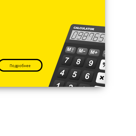
Подробнее