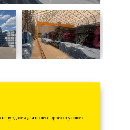
 цену здания для вашего проекта у наших