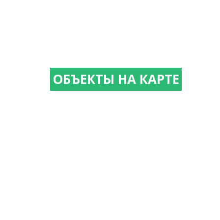
ОБЪЕКТЫ НА КАРТЕ