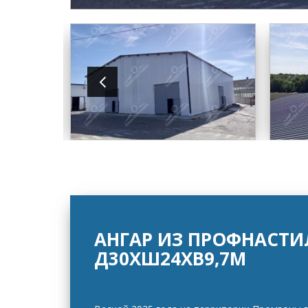
АНГАР ИЗ ПРОФНАСТИ
Д30ХШ24ХВ9,7М