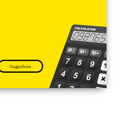
Подробнее