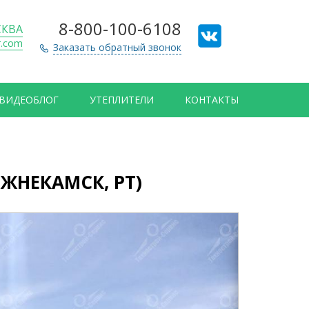
8-800-100-6108
КВА
r.com
Заказать обратный звонок
ВИДЕОБЛОГ
УТЕПЛИТЕЛИ
КОНТАКТЫ
ЖНЕКАМСК, РТ)