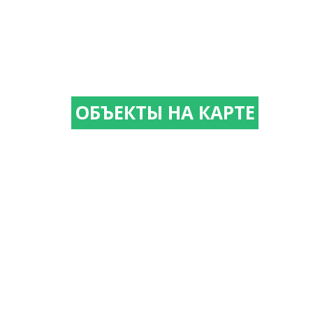
ОБЪЕКТЫ НА КАРТЕ