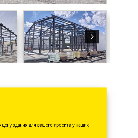
 цену здания для вашего проекта у наших