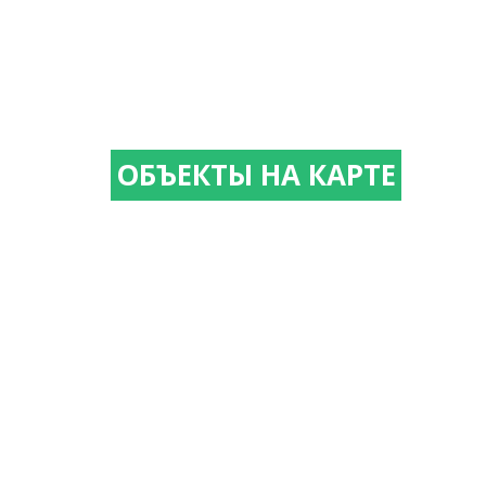
ОБЪЕКТЫ НА КАРТЕ