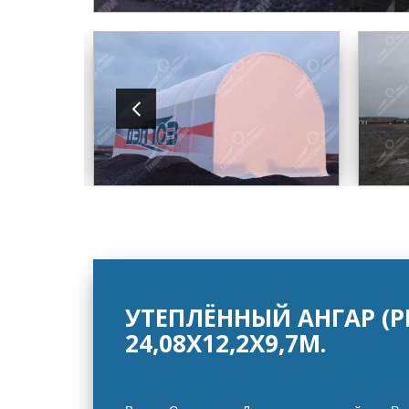
УТЕПЛЁННЫЙ АНГАР (
24,08Х12,2Х9,7М.