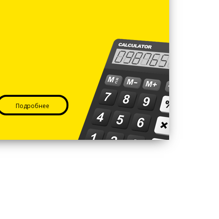
Подробнее