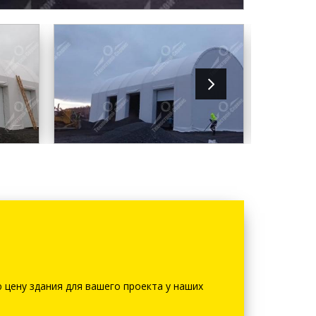
 цену здания для вашего проекта у наших