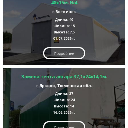
48х15м. №4
г.Воткинск
Длина: 40
Ширина: 15
Высота: 7,5
01.07.2026 г.
Подробнее
Замена тента ангара 37,1х24х14,1м.
г.Ярково, Тюменская обл.
Длина: 37
Ширина: 24
Высота: 14
16.06.2026 г.
Подробнее