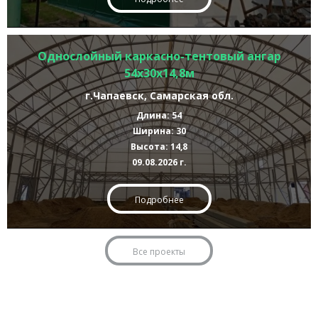
Однослойный каркасно-тентовый ангар
54х30х14,8м
г.Чапаевск, Самарская обл.
Длина: 54
Ширина: 30
Высота: 14,8
09.08.2026 г.
Подробнее
Все проекты