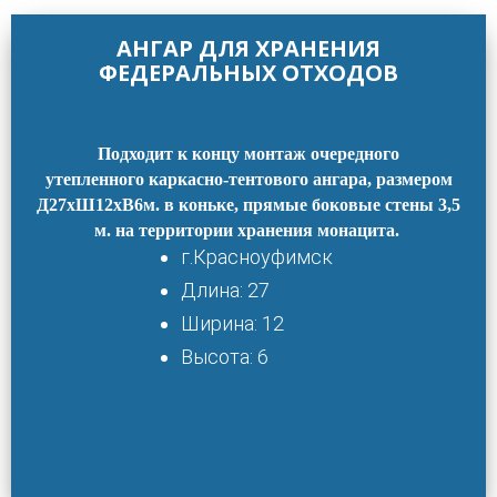
АНГАР ДЛЯ ХРАНЕНИЯ
ФЕДЕРАЛЬНЫХ ОТХОДОВ
Подходит к концу монтаж очередного
утепленного каркасно-тентового ангара, размером
Д27хШ12хВ6м. в коньке, прямые боковые стены 3,5
м. на территории хранения монацита.
г.Красноуфимск
Длина: 27
Ширина: 12
Высота: 6